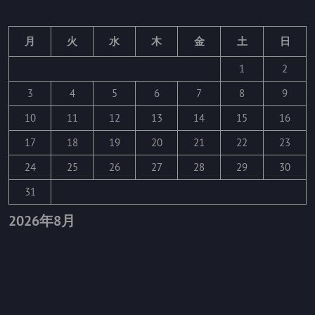
月
火
水
木
金
土
日
1
2
3
4
5
6
7
8
9
10
11
12
13
14
15
16
17
18
19
20
21
22
23
24
25
26
27
28
29
30
31
2026年8月