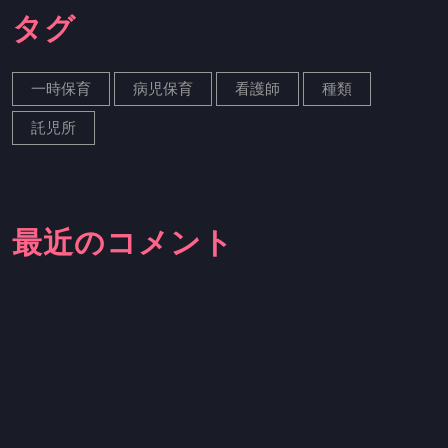
タグ
一時保育
病児保育
看護師
種類
託児所
最近のコメント