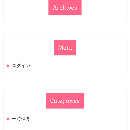
Archives
Meta
ログイン
Categories
一時保育