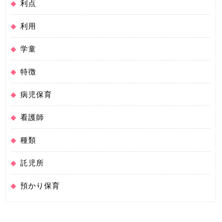
利点
利用
学童
特徴
病児保育
看護師
種類
託児所
預かり保育