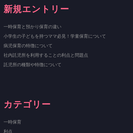
新規エントリー
一時保育と預かり保育の違い
小学生の子どもを持つママ必見！学童保育について
病児保育の特徴について
社内託児所を利用することの利点と問題点
託児所の種類や特徴について
カテゴリー
一時保育
利点