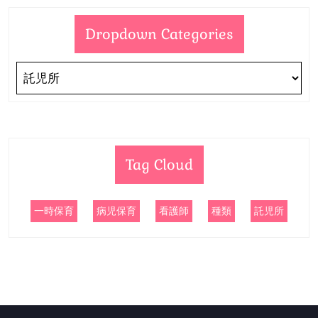
Dropdown Categories
Tag Cloud
一時保育
病児保育
看護師
種類
託児所