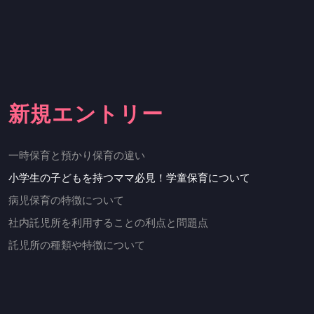
新規エントリー
一時保育と預かり保育の違い
小学生の子どもを持つママ必見！学童保育について
病児保育の特徴について
社内託児所を利用することの利点と問題点
託児所の種類や特徴について