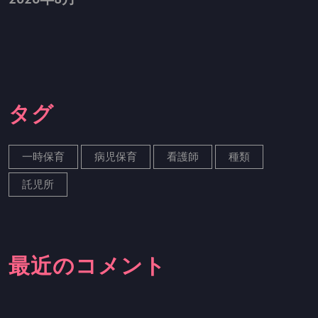
タグ
一時保育
病児保育
看護師
種類
託児所
最近のコメント