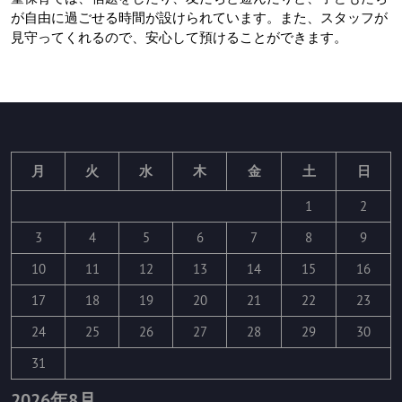
が自由に過ごせる時間が設けられています。また、スタッフが
見守ってくれるので、安心して預けることができます。
月
火
水
木
金
土
日
1
2
3
4
5
6
7
8
9
10
11
12
13
14
15
16
17
18
19
20
21
22
23
24
25
26
27
28
29
30
31
2026年8月